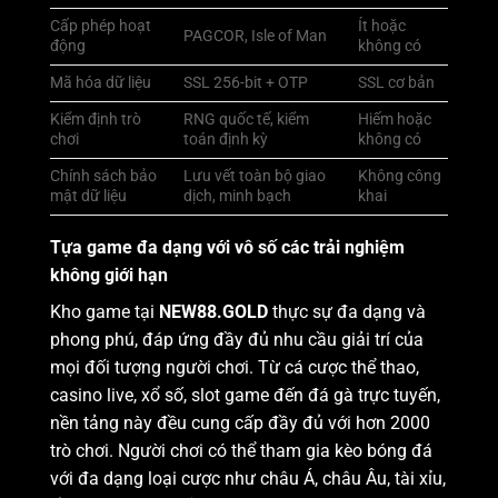
Cấp phép hoạt
Ít hoặc
PAGCOR, Isle of Man
động
không có
Mã hóa dữ liệu
SSL 256-bit + OTP
SSL cơ bản
Kiểm định trò
RNG quốc tế, kiểm
Hiếm hoặc
chơi
toán định kỳ
không có
Chính sách bảo
Lưu vết toàn bộ giao
Không công
mật dữ liệu
dịch, minh bạch
khai
Tựa game đa dạng với vô số các trải nghiệm
không giới hạn
Kho game tại
NEW88.GOLD
thực sự đa dạng và
phong phú, đáp ứng đầy đủ nhu cầu giải trí của
mọi đối tượng người chơi. Từ cá cược thể thao,
casino live, xổ số, slot game đến đá gà trực tuyến,
nền tảng này đều cung cấp đầy đủ với hơn 2000
trò chơi.
Người chơi có thể tham gia kèo bóng đá
với đa dạng loại cược như châu Á, châu Âu, tài xỉu,