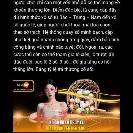
người chơi chỉ cần một vốn nhỏ đã có thể mang về
khoản thưởng lớn. Điểm đặc biệt là cung cấp đầy
đủ hình thức xổ số từ Bắc – Trung – Nam đến xổ
số quốc tế, giúp người chơi thoải mái lựa chọn
theo sở thích.
Hệ thống quay số minh bạch, cập
nhật kết quả nhanh chóng từng giây, đảm bảo tính
công bằng và chính xác tuyệt đối. Ngoài ra, các
cược thủ còn có thể tham gia lô xiên, lô trượt, đề
đầu đuôi, bao lô 2 số, 3 số… để gia tăng cơ hội
thắng lớn. Bảng tỷ lệ trả thưởng xổ số: