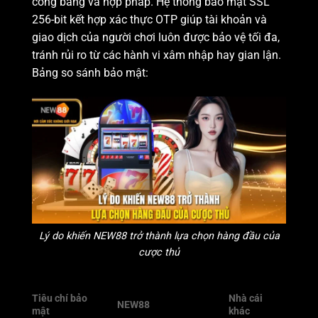
công bằng và hợp pháp. Hệ thống bảo mật SSL
256-bit kết hợp xác thực OTP giúp tài khoản và
giao dịch của người chơi luôn được bảo vệ tối đa,
tránh rủi ro từ các hành vi xâm nhập hay gian lận.
Bảng so sánh bảo mật:
Lý do khiến NEW88 trở thành lựa chọn hàng đầu của
cược thủ
Tiêu chí bảo
Nhà cái
NEW88
mật
khác