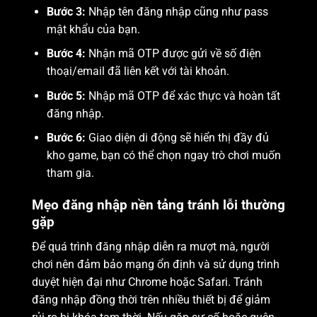
Bước 3:
Nhập tên đăng nhập cũng như pass
mật khẩu của bạn.
Bước 4:
Nhận mã OTP được gửi về số điện
thoại/email đã liên kết với tài khoản.
Bước 5:
Nhập mã OTP để xác thực và hoàn tất
đăng nhập.
Bước 6:
Giao diện di động sẽ hiển thị đầy đủ
kho game, bạn có thể chọn ngay trò chơi muốn
tham gia.
Mẹo đăng nhập nền tảng tránh lỗi thường
gặp
Để quá trình đăng nhập diễn ra mượt mà, người
chơi nên đảm bảo mạng ổn định và sử dụng trình
duyệt hiện đại như Chrome hoặc Safari. Tránh
đăng nhập đồng thời trên nhiều thiết bị để giảm