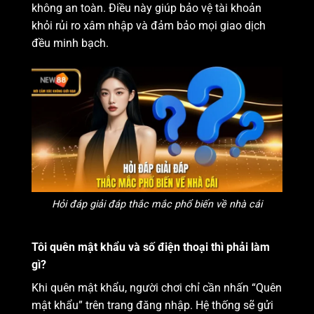
không an toàn. Điều này giúp bảo vệ tài khoản
khỏi rủi ro xâm nhập và đảm bảo mọi giao dịch
đều minh bạch.
Hỏi đáp giải đáp thắc mắc phổ biến về nhà cái
Tôi quên mật khẩu và số điện thoại thì phải làm
gì?
Khi quên mật khẩu, người chơi chỉ cần nhấn “Quên
mật khẩu” trên trang đăng nhập. Hệ thống sẽ gửi