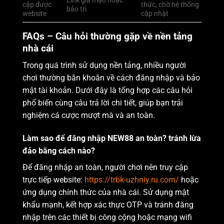
Link giả mạo hoặc
cập được
thức, chờ hệ thống
bảo trì
website
cập nhật
FAQs – Câu hỏi thường gặp về nền tảng
nhà cái
Trong quá trình sử dụng nền tảng, nhiều người
chơi thường băn khoăn về cách đăng nhập và bảo
mật tài khoản. Dưới đây là tổng hợp các câu hỏi
phổ biến cùng câu trả lời chi tiết, giúp bạn trải
nghiệm cá cược mượt mà và an toàn.
Làm sao để đăng nhập NEW88 an toàn? tránh lừa
đảo bằng cách nào?
Để đăng nhập an toàn, người chơi nên truy cập
trực tiếp website:
https://trbk-uzhniy.ru.com/
hoặc
ứng dụng chính thức của nhà cái. Sử dụng mật
khẩu mạnh, kết hợp xác thực OTP và tránh đăng
nhập trên các thiết bị công cộng hoặc mạng wifi