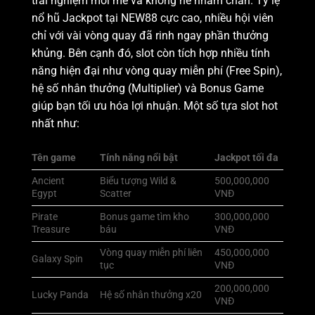
trải nghiệm mới mẻ và không hề nhàm chán.
Tỷ lệ
nổ hũ Jackpot tại NEW88 cực cao, nhiều hội viên
chỉ với vài vòng quay đã rinh ngay phần thưởng
khủng. Bên cạnh đó, slot còn tích hợp nhiều tính
năng hiện đại như vòng quay miễn phí (Free Spin),
hệ số nhân thưởng (Multiplier) và Bonus Game
giúp bạn tối ưu hóa lợi nhuận. Một số tựa slot hot
nhất như:
Tên game
Tính năng nổi bật
Jackpot tối đa
Ancient
Biểu tượng Wild &
500,000,000
Egypt
Scatter
VNĐ
Pirate
Bonus game tìm kho
300,000,000
Treasure
báu
VNĐ
Vòng quay miễn phí liên
450,000,000
Galaxy Spin
tục
VNĐ
200,000,000
Lucky Panda
Hệ số nhân thưởng x20
VNĐ