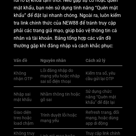
rủi ro bị khóa tạm thời. Nếu gặp sự cố hoặc quên
mật khẩu, bạn nên sử dụng tính năng “Quên mật
khẩu” để đặt lại nhanh chóng.
Ngoài ra, luôn kiểm
tra link chính thức của NEW88 để tránh truy cập
phải các trang giả mạo, giúp bảo vệ thông tin cá
nhân và tài khoản. Bảng tổng hợp các vấn đề
thường gặp khi đăng nhập và cách khắc phục:
Vấn đề
Nguyên nhân
Cách xử lý
Lỗi đăng nhập do
Không
Kiểm tra số, yêu
mạng yếu hoặc nhập
nhận OTP
cầu gửi lại OTP
sai số điện thoại
Sử dụng chức
Nhập sai
Nhầm thông tin hoặc
năng “Quên mật
mật khẩu
gõ sai
khẩu” để đặt lại
Giao diện
Refresh trang, đổi
Trình duyệt lỗi hoặc
treo hoặc
mạng, hoặc dùng
mạng yếu
load chậm
app di động
Không truy
Truy cập link chính