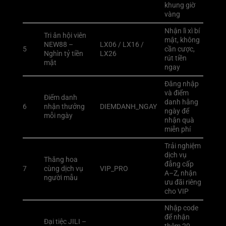
khung giờ
vàng
Nhận lì xì bí
Tri ân hội viên
mật, không
NEW88 –
LX06 / LX16 /
5
cần cược,
Nghìn tỷ tiền
LX26
rút tiền
mặt
ngay
Đăng nhập
và điểm
Điểm danh
danh hằng
6
nhận thưởng
DIEMDANH_NGAY
ngày để
mỗi ngày
nhận quà
miễn phí
Trải nghiệm
dịch vụ
Thăng hoa
đẳng cấp
7
cùng dịch vụ
VIP_PRO
A–Z, nhận
người mẫu
ưu đãi riêng
cho VIP
Nhập code
để nhận
Đại tiệc JILI –