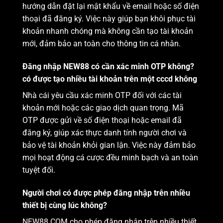
hướng dẫn đặt lại mật khẩu về email hoặc số điện
thoại đã đăng ký. Việc này giúp bạn khôi phục tài
khoản nhanh chóng mà không cần tạo tài khoản
mới, đảm bảo an toàn cho thông tin cá nhân.
Đăng nhập NEW88 có cần xác minh OTP không?
có được tạo nhiều tài khoản trên một cccd không
Nhà cái yêu cầu xác minh OTP đối với các tài
khoản mới hoặc các giao dịch quan trọng. Mã
OTP được gửi về số điện thoại hoặc email đã
đăng ký, giúp xác thực danh tính người chơi và
bảo vệ tài khoản khỏi gian lận. Việc này đảm bảo
mọi hoạt động cá cược đều minh bạch và an toàn
tuyệt đối.
Người chơi có được phép đăng nhập trên nhiều
thiết bị cùng lúc không?
NEW88.COM cho phép đăng nhập trên nhiều thiết