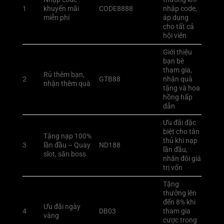
1
khuyến mãi
CODE8888
nhập code,
miễn phí
áp dụng
cho tất cả
hội viên
Giới thiệu
bạn bè
tham gia,
Rủ thêm bạn,
2
GTB88
nhận quà
nhận thêm quà
tặng và hoa
hồng hấp
dẫn
Ưu đãi đặc
biệt cho tân
Tặng nạp 100%
thủ khi nạp
3
lần đầu – Quay
ND188
lần đầu,
slot, săn boss
nhân đôi giá
trị vốn
Tặng
thưởng lên
đến 8% khi
Ưu đãi ngày
4
DB03
tham gia
vàng
cược trong