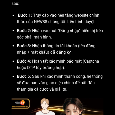
sau:
Bước 1:
Truy cập vào nền tảng website chính
thức của NEW88 chúng tôi trên trình duyệt.
Bước 2:
Nhấn vào nút “Đăng nhập” hiển thị trên
góc phải màn hình.
Bước 3:
Nhập thông tin tài khoản (tên đăng
nhập + mật khẩu) đã đăng ký.
Bước 4:
Hoàn tất xác minh bảo mật (Captcha
hoặc OTP tùy trường hợp).
Bước 5:
Sau khi xác minh thành công, hệ thống
sẽ đưa bạn vào giao diện chính để bắt đầu
tham gia cá cược và giải trí.