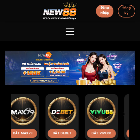
Bỏ
Đăng
Đăng
qua
Nhập
ký
nội
dung
8
ĐẶT FO88
ĐẶT RIK88
ĐẶT 86BET