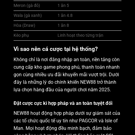
Meron (gà đỏ)
1 ăn 5
Wala (gà xanh)
1 ăn 4.8
Hòa (Draw)
1 ăn 8
Kèo phụ
Linh hoạt theo từng trận
Vì sao nên cá cược tại hệ thống?
Không chỉ là nơi đăng nhập an toàn, nền tảng còn
cung cấp kho game phong phú, thanh toán nhanh
gọn cùng nhiều ưu đãi khuyến mãi vượt trội. Dưới
đây là những lý do chính khiến NEW88 trở thành
lựa chọn hàng đầu của người chơi năm 2025.
Đặt cược cực kì hợp pháp và an toàn tuyệt đối
NEW88 hoạt động hợp pháp dưới sự giám sát của
các tổ chức quốc tế uy tín như PAGCOR và Isle of
Man. Mọi hoạt động đều minh bạch, đảm bảo