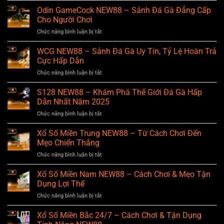
Hay
Định
NEW88
Odin GameCock NEW88 – Sảnh Đá Gà Đẳng Cấp
Nhanh
Kèo
–
Thắng
Cho Người Chơi
Thắng
Top
Từ
Đậm
Chức năng bình luận bị tắt
ở
1
Cao
Odin
Sảnh
Thủ
GameCock
WCG NEW88 – Sảnh Đá Gà Uy Tín, Tỷ Lệ Hoàn Trả
Đá
NEW88
NEW88
Gà
Cực Hấp Dẫn
–
Với
Chức năng bình luận bị tắt
ở
Sảnh
Nhiều
WCG
Đá
Tiện
NEW88
S128 NEW88 – Khám Phá Thế Giới Đá Gà Hấp
Gà
Ích
–
Đẳng
Dẫn Nhất Năm 2025
Nổi
Sảnh
Cấp
Bật
Chức năng bình luận bị tắt
ở
Đá
Cho
S128
Gà
Người
NEW88
Xổ Số Miền Trung NEW88 – Từ Cách Chơi Đến
Uy
Chơi
–
Tín,
Mẹo Chiến Thắng
Khám
Tỷ
Chức năng bình luận bị tắt
ở
Phá
Lệ
Xổ
Thế
Hoàn
Số
Xổ Số Miền Nam NEW88 – Cách Chơi & Mẹo Tận
Giới
Trả
Miền
Đá
Dụng Lợi Thế
Cực
Trung
Gà
Hấp
Chức năng bình luận bị tắt
ở
NEW88
Hấp
Dẫn
Xổ
–
Dẫn
Số
Xổ Số Miền Bắc 24/7 – Cách Chơi & Tận Dụng
Từ
Nhất
Miền
Cách