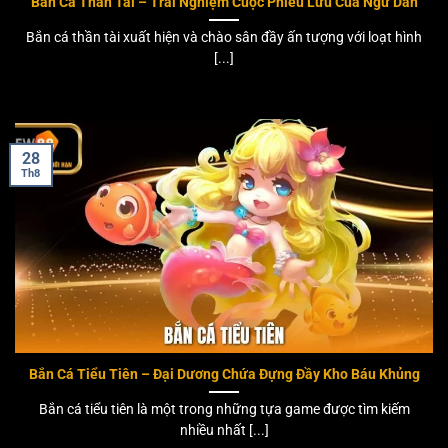
Bắn Cá Thần Tài – Trải Nghiệm Cuộc Phiêu Lưu Của Ngư Dân
Bắn cá thần tài xuất hiện và chào sân đầy ấn tượng với loạt hình
[...]
28
Th8
Bắn Cá Tiểu Tiên – Đại Dương Chứa Đựng Đầy Kho Báu Khủng
Bắn cá tiểu tiên là một trong những tựa game được tìm kiếm
nhiều nhất [...]