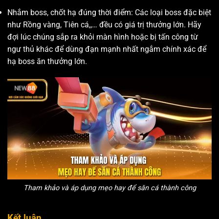
Nhắm boss, chốt hạ đúng thời điểm: Các loại boss đặc biệt
như Rồng vàng, Tiên cá,,… đều có giá trị thưởng lớn. Hãy
đợi lúc chúng sắp ra khỏi màn hình hoặc bị tấn công từ
ngư thủ khác để dùng đạn mạnh nhất ngắm chính xác để
hạ boss ăn thưởng lớn.
Tham khảo và áp dụng mẹo hay để săn cá thành công
Kết luận