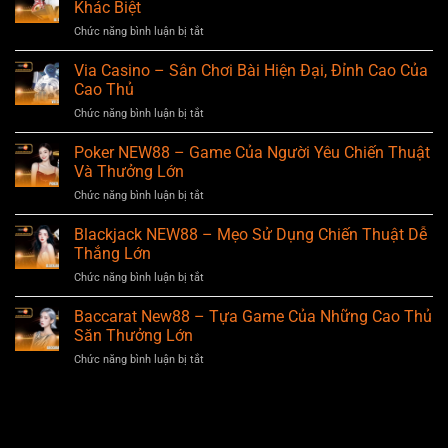
–
Giây
Khác Biệt
Sân
Bùng
Chức năng bình luận bị tắt
ở
Chơi
Nổ
AE
Hoàng
Mọi
Sexy
Via Casino – Sân Chơi Bài Hiện Đại, Đỉnh Cao Của
Gia
Kèo
–
Đậm
Cao Thủ
Sân
Chất
Chức năng bình luận bị tắt
ở
Chơi
Thời
Via
Sôi
Thượng
Casino
Poker NEW88 – Game Của Người Yêu Chiến Thuật
Động
–
Cùng
Và Thưởng Lớn
Sân
Trải
Chức năng bình luận bị tắt
ở
Chơi
Nghiệm
Poker
Bài
Khác
NEW88
Blackjack NEW88 – Mẹo Sử Dụng Chiến Thuật Dễ
Hiện
Biệt
–
Đại,
Thắng Lớn
Game
Đỉnh
Chức năng bình luận bị tắt
ở
Của
Cao
Blackjack
Người
Của
NEW88
Baccarat New88 – Tựa Game Của Những Cao Thủ
Yêu
Cao
–
Chiến
Săn Thưởng Lớn
Thủ
Mẹo
Thuật
Chức năng bình luận bị tắt
ở
Sử
Và
Baccarat
Dụng
Thưởng
New88
Chiến
Lớn
–
Thuật
Tựa
Dễ
Game
Thắng