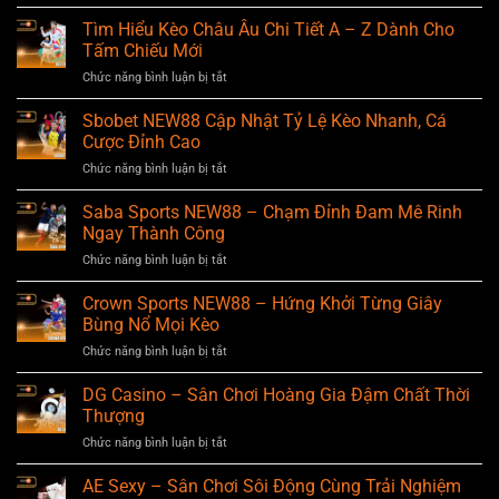
Kèo
Đúng
Dẫn,
Châu
Tìm Hiểu Kèo Châu Âu Chi Tiết A – Z Dành Cho
Cách,
Thưởng
Á
Tham
Tấm Chiếu Mới
Cao
–
Khảo
Chức năng bình luận bị tắt
ở
Khái
Mẹo
Tìm
Niệm,
Đặt
Hiểu
Sbobet NEW88 Cập Nhật Tỷ Lệ Kèo Nhanh, Cá
Cách
Cược
Kèo
Xác
Cược Đỉnh Cao
Châu
Định
Chức năng bình luận bị tắt
ở
Âu
Thắng
Sbobet
Chi
Thua
NEW88
Saba Sports NEW88 – Chạm Đỉnh Đam Mê Rinh
Tiết
Khi
Cập
A
Ngay Thành Công
Cá
Nhật
–
Cược
Chức năng bình luận bị tắt
ở
Tỷ
Z
Saba
Lệ
Dành
Sports
Crown Sports NEW88 – Hứng Khởi Từng Giây
Kèo
Cho
NEW88
Nhanh,
Bùng Nổ Mọi Kèo
Tấm
–
Cá
Chiếu
Chức năng bình luận bị tắt
ở
Chạm
Cược
Mới
Crown
Đỉnh
Đỉnh
Sports
DG Casino – Sân Chơi Hoàng Gia Đậm Chất Thời
Đam
Cao
NEW88
Mê
Thượng
–
Rinh
Chức năng bình luận bị tắt
ở
Hứng
Ngay
DG
Khởi
Thành
Casino
AE Sexy – Sân Chơi Sôi Động Cùng Trải Nghiệm
Từng
Công