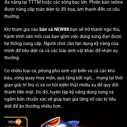
đa năng tại TTTM hoặc các sòng bạc lớn. Phiên bản online
được nâng cấp toàn diện từ đồ họa, âm thanh đến cơ cấu
thưởng.
Khi tham gia vào
bắn cá NEW88
bạn sẽ trở thành ngư thủ,
hành trình săn mồi của bạn gồm việc dùng súng đạn được
hệ thống cung cấp. Người chơi cần tận dụng kỹ năng của
mình để tiêu diệt cá và các loài sinh vật khác để nhận xu
thưởng.
Có nhiều loại cá, phong phú sinh vật biển và cả các kho
báu, vòng quay may mắn, quà tặng bất ngờ,… mang lại thời
gian giải trí thú vị và cơ hội kiếm thật nhiều xu để quy đổi
thành tiền mặt. Do đó, luyện tập kỹ năng dùng súng và
ngắm bắn chuẩn xác sẽ giúp bạn gia tăng số các bị tiêu
diệt để ăn thưởng nhiều hơn.