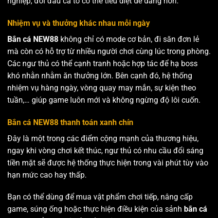
nghiệp, đối đầu cá to có thể tiêu diệt dễ dàng hơn.
Nhiệm vụ và thưởng khác nhau mỗi ngày
Bắn cá NEW88
không chỉ có mode cơ bản, đi săn đơn lẻ
mà còn có hỗ trợ từ nhiều người chơi cùng lúc trong phòng.
Các ngư thủ có thể cạnh tranh hoặc hợp tác để hạ boss
khó nhằn nhằm ăn thưởng lớn. Bên cạnh đó, hệ thống
nhiệm vụ hàng ngày, vòng quay may mắn, sự kiện theo
tuần,… giúp game luôn mới và không ngừng độ lôi cuốn.
Bắn cá NEW88
thanh toán xanh chín
Đây là một trong các điểm cộng mạnh của thương hiệu,
ngay khi vòng chơi kết thúc, ngư thủ có nhu cầu đổi sáng
tiền mặt sẽ được hệ thống thực hiện trong vài phút tùy vào
hạn mức cao hay thấp.
Bạn có thể dùng để mua vật phẩm chơi tiếp, nâng cấp
game, súng ống hoặc thực hiện điều kiện của sảnh
bắn cá