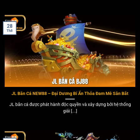
28
Th8
JL Bắn Cá NEW88 – Đại Dương Bí Ẩn Thỏa Đam Mê Săn Bắt
JL bắn cá được phát hành độc quyền và xây dựng bởi hệ thống
giải [...]