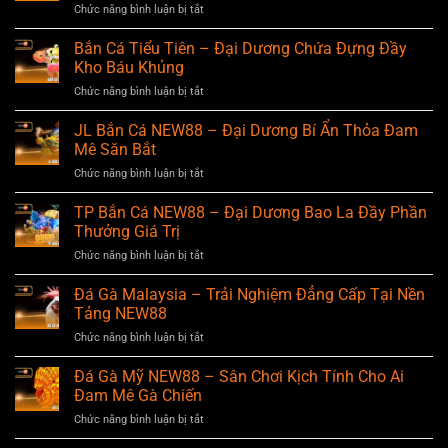
Chức năng bình luận bị tắt
ở
Bắn
Cá
Bắn Cá Tiểu Tiên – Đại Dương Chứa Đựng Đầy
Thần
Kho Báu Khủng
Tài
Chức năng bình luận bị tắt
ở
–
Bắn
Trải
Cá
JL Bắn Cá NEW88 – Đại Dương Bí Ẩn Thỏa Đam
Nghiệm
Tiểu
Cuộc
Mê Săn Bắt
Tiên
Phiêu
Chức năng bình luận bị tắt
ở
–
Lưu
JL
Đại
Của
Bắn
TP Bắn Cá NEW88 – Đại Dương Bao La Đầy Phần
Dương
Ngư
Cá
Chứa
Thưởng Giá Trị
Dân
NEW88
Đựng
Chức năng bình luận bị tắt
ở
–
Đầy
TP
Đại
Kho
Bắn
Đá Gà Malaysia – Trải Nghiệm Đẳng Cấp Tại Nền
Dương
Báu
Cá
Bí
Tảng NEW88
Khủng
NEW88
Ẩn
Chức năng bình luận bị tắt
ở
–
Thỏa
Đá
Đại
Đam
Gà
Đá Gà Mỹ NEW88 – Sân Chơi Kịch Tính Cho Ai
Dương
Mê
Malaysia
Bao
Đam Mê Gà Chiến
Săn
–
La
Bắt
Chức năng bình luận bị tắt
ở
Trải
Đầy
Đá
Nghiệm
Phần