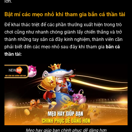
lớn.
Bật mí các mẹo nhỏ khi tham gia bắn cá thần tài
Để khai thác triệt để các phần thưởng xuất hiện trong trò
chơi cũng như nhanh chóng giành lấy chiến thắng và trở
thành những tay săn cá đầy kinh nghiệm, thành viên cần
phải biết đến các mẹo nhỏ sau đây khi tham gia
bắn cá
thần tài:
Mẹo hay giúp bạn chinh phục dễ dàng hơn