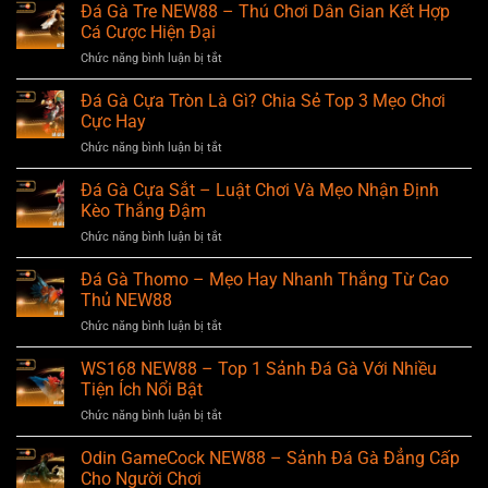
Gà
Đá Gà Tre NEW88 – Thú Chơi Dân Gian Kết Hợp
Đẳng
Thưởng
Mỹ
Cấp
Cá Cược Hiện Đại
Giá
NEW88
Tại
Trị
Chức năng bình luận bị tắt
ở
–
Nền
Đá
Sân
Tảng
Gà
Đá Gà Cựa Tròn Là Gì? Chia Sẻ Top 3 Mẹo Chơi
Chơi
NEW88
Tre
Kịch
Cực Hay
NEW88
Tính
Chức năng bình luận bị tắt
ở
–
Cho
Đá
Thú
Ai
Gà
Đá Gà Cựa Sắt – Luật Chơi Và Mẹo Nhận Định
Chơi
Đam
Cựa
Dân
Kèo Thắng Đậm
Mê
Tròn
Gian
Gà
Chức năng bình luận bị tắt
ở
Là
Kết
Chiến
Đá
Gì?
Hợp
Gà
Đá Gà Thomo – Mẹo Hay Nhanh Thắng Từ Cao
Chia
Cá
Cựa
Sẻ
Thủ NEW88
Cược
Sắt
Top
Hiện
Chức năng bình luận bị tắt
ở
–
3
Đại
Đá
Luật
Mẹo
Gà
WS168 NEW88 – Top 1 Sảnh Đá Gà Với Nhiều
Chơi
Chơi
Thomo
Và
Tiện Ích Nổi Bật
Cực
–
Mẹo
Hay
Chức năng bình luận bị tắt
ở
Mẹo
Nhận
WS168
Hay
Định
NEW88
Odin GameCock NEW88 – Sảnh Đá Gà Đẳng Cấp
Nhanh
Kèo
–
Thắng
Cho Người Chơi
Thắng