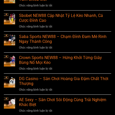
–
Khảo
Chức năng bình luận bị tắt
ở
Khái
Mẹo
Tìm
Niệm,
Đặt
Hiểu
Sbobet NEW88 Cập Nhật Tỷ Lệ Kèo Nhanh, Cá
Cách
Cược
Kèo
Xác
Cược Đỉnh Cao
Châu
Định
Chức năng bình luận bị tắt
ở
Âu
Thắng
Sbobet
Chi
Thua
NEW88
Saba Sports NEW88 – Chạm Đỉnh Đam Mê Rinh
Tiết
Khi
Cập
A
Ngay Thành Công
Cá
Nhật
–
Cược
Chức năng bình luận bị tắt
ở
Tỷ
Z
Saba
Lệ
Dành
Sports
Crown Sports NEW88 – Hứng Khởi Từng Giây
Kèo
Cho
NEW88
Nhanh,
Bùng Nổ Mọi Kèo
Tấm
–
Cá
Chiếu
Chức năng bình luận bị tắt
ở
Chạm
Cược
Mới
Crown
Đỉnh
Đỉnh
Sports
DG Casino – Sân Chơi Hoàng Gia Đậm Chất Thời
Đam
Cao
NEW88
Mê
Thượng
–
Rinh
Chức năng bình luận bị tắt
ở
Hứng
Ngay
DG
Khởi
Thành
Casino
AE Sexy – Sân Chơi Sôi Động Cùng Trải Nghiệm
Từng
Công
–
Giây
Khác Biệt
Sân
Bùng
Chức năng bình luận bị tắt
ở
Chơi
Nổ