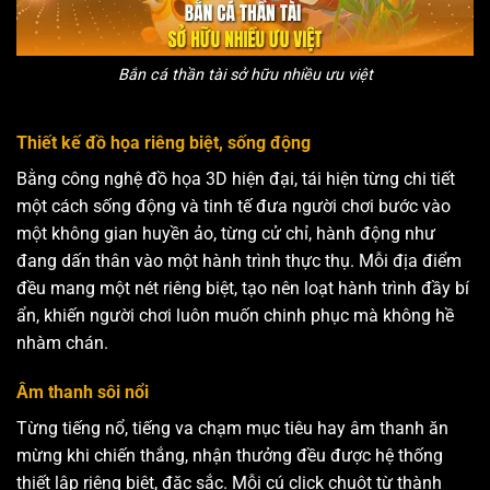
Bắn cá thần tài sở hữu nhiều ưu việt
Thiết kế đồ họa riêng biệt, sống động
Bằng công nghệ đồ họa 3D hiện đại, tái hiện từng chi tiết
một cách sống động và tinh tế đưa người chơi bước vào
một không gian huyền ảo, từng cử chỉ, hành động như
đang dấn thân vào một hành trình thực thụ. Mỗi địa điểm
đều mang một nét riêng biệt, tạo nên loạt hành trình đầy bí
ẩn, khiến người chơi luôn muốn chinh phục mà không hề
nhàm chán.
Âm thanh sôi nổi
Từng tiếng nổ, tiếng va chạm mục tiêu hay âm thanh ăn
mừng khi chiến thắng, nhận thưởng đều được hệ thống
thiết lập riêng biệt, đặc sắc. Mỗi cú click chuột từ thành