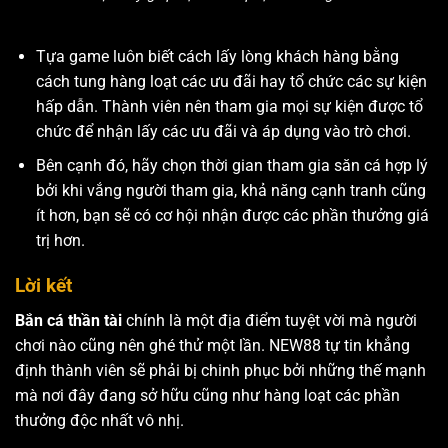
Tựa game luôn biết cách lấy lòng khách hàng bằng
cách tung hàng loạt các ưu đãi hay tổ chức các sự kiện
hấp dẫn. Thành viên nên tham gia mọi sự kiện được tổ
chức để nhận lấy các ưu đãi và áp dụng vào trò chơi.
Bên cạnh đó, hãy chọn thời gian tham gia săn cá hợp lý
bởi khi vắng người tham gia, khả năng cạnh tranh cũng
ít hơn, bạn sẽ có cơ hội nhận được các phần thưởng giá
trị hơn.
Lời kết
Bắn cá thần tài
chính là một địa điểm tuyệt vời mà người
chơi nào cũng nên ghé thử một lần. NEW88 tự tin khẳng
định thành viên sẽ phải bị chinh phục bởi những thế mạnh
mà nơi đây đang sở hữu cũng như hàng loạt các phần
thưởng độc nhất vô nhị.