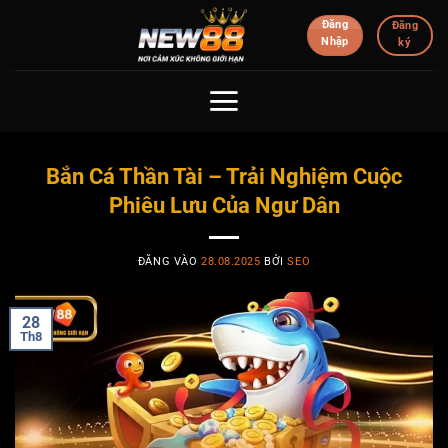
Bỏ
Đăng
Đăng
qua
Nhập
ký
nội
dung
Bắn Cá Thần Tài – Trải Nghiệm Cuộc
Phiêu Lưu Của Ngư Dân
ĐĂNG VÀO
28.08.2025
BỞI
SEO
28
Th8