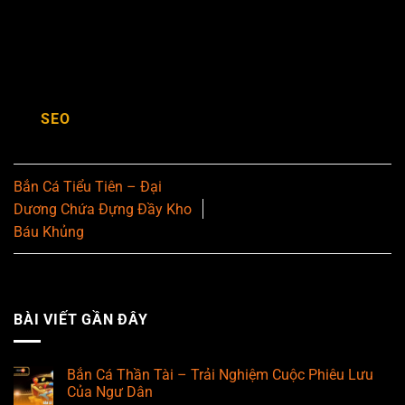
SEO
Bắn Cá Tiểu Tiên – Đại
Dương Chứa Đựng Đầy Kho
Báu Khủng
BÀI VIẾT GẦN ĐÂY
Bắn Cá Thần Tài – Trải Nghiệm Cuộc Phiêu Lưu
Của Ngư Dân