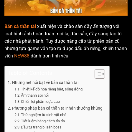
Bắn cá thần tài
xuất hiện và chào sân đầy ấn tượng với
loạt hình ảnh hoàn toàn mới lạ, đặc sắc, đầy sáng tạo từ
các nhà phát hành. Tuy được nâng cấp từ phiên bản cũ
nhưng tựa game vẫn tạo ra được dấu ấn riêng, khiến thành
viên
NEW88
dành trọn tình yêu.
Table of Contents
Những nét nổi bật về bắn cá thần tài
Thiết kế đồ họa riêng biệt, sống động
Âm thanh sôi nổi
Chiến lợi phẩm cực cao
Phương pháp bắn cá thần tài nhận thưởng khủng
Thử nghiệm từ sinh vật nhỏ
Tiết kiệm bằng cách tỉa rỉa
Đầu tư trang bị săn boss