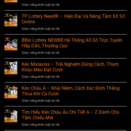
Bắc
&
Chức năng bình luận bị tắt
ở
24/7
Mẹo
YB
–
Tận
Gaming
TP Lottery New88 – Hiện Đại Và Nâng Tầm Xổ Số
Cách
Dụng
New88
Chơi
Online
Lợi
–
&
Thế
Chức năng bình luận bị tắt
ở
Sảnh
Tận
TP
Game
Dụng
Lottery
BBin Lottery NEW88 Hệ Thống Xổ Số Trực Tuyến
Đổi
Tính
New88
Thưởng
Hấp Dẫn, Thưởng Cao
Năng
–
Hiện
NEW88
Chức năng bình luận bị tắt
ở
Hiện
Đại
BBin
Đại
Năm
Lottery
Kèo Malaysia – Trải Nghiệm Đúng Cách, Tham
Và
2025
NEW88
Nâng
Khảo Mẹo Đặt Cược
Hệ
Tầm
Chức năng bình luận bị tắt
ở
Thống
Xổ
Kèo
Xổ
Số
Malaysia
Kèo Châu Á – Khái Niệm, Cách Xác Định Thắng
Số
Online
–
Trực
Thua Khi Cá Cược
Trải
Tuyến
Chức năng bình luận bị tắt
ở
Nghiệm
Hấp
Kèo
Đúng
Dẫn,
Châu
Tìm Hiểu Kèo Châu Âu Chi Tiết A – Z Dành Cho
Cách,
Thưởng
Á
Tham
Tấm Chiếu Mới
Cao
–
Khảo
Chức năng bình luận bị tắt
ở
Khái
Mẹo
Tìm
Niệm,