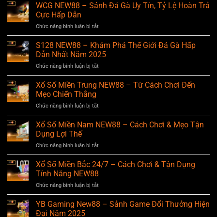
GameCock
WCG NEW88 – Sảnh Đá Gà Uy Tín, Tỷ Lệ Hoàn Trả
Đá
NEW88
NEW88
Gà
Cực Hấp Dẫn
–
Với
Chức năng bình luận bị tắt
ở
Sảnh
Nhiều
WCG
Đá
Tiện
NEW88
S128 NEW88 – Khám Phá Thế Giới Đá Gà Hấp
Gà
Ích
–
Đẳng
Dẫn Nhất Năm 2025
Nổi
Sảnh
Cấp
Bật
Chức năng bình luận bị tắt
ở
Đá
Cho
S128
Gà
Người
NEW88
Xổ Số Miền Trung NEW88 – Từ Cách Chơi Đến
Uy
Chơi
–
Tín,
Mẹo Chiến Thắng
Khám
Tỷ
Chức năng bình luận bị tắt
ở
Phá
Lệ
Xổ
Thế
Hoàn
Số
Xổ Số Miền Nam NEW88 – Cách Chơi & Mẹo Tận
Giới
Trả
Miền
Đá
Dụng Lợi Thế
Cực
Trung
Gà
Hấp
Chức năng bình luận bị tắt
ở
NEW88
Hấp
Dẫn
Xổ
–
Dẫn
Số
Xổ Số Miền Bắc 24/7 – Cách Chơi & Tận Dụng
Từ
Nhất
Miền
Cách
Tính Năng NEW88
Năm
Nam
Chơi
2025
Chức năng bình luận bị tắt
ở
NEW88
Đến
Xổ
–
Mẹo
Số
YB Gaming New88 – Sảnh Game Đổi Thưởng Hiện
Cách
Chiến
Miền
Chơi
Đại Năm 2025
Thắng