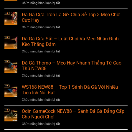
Trị
Chức năng bình luận bị tắt
ở
–
Nền
Đá
Sân
Tảng
Gà
Đá Gà Cựa Tròn Là Gì? Chia Sẻ Top 3 Mẹo Chơi
Chơi
NEW88
Tre
Kịch
Cực Hay
NEW88
Tính
Chức năng bình luận bị tắt
ở
–
Cho
Đá
Thú
Ai
Gà
Đá Gà Cựa Sắt – Luật Chơi Và Mẹo Nhận Định
Chơi
Đam
Cựa
Dân
Kèo Thắng Đậm
Mê
Tròn
Gian
Gà
Chức năng bình luận bị tắt
ở
Là
Kết
Chiến
Đá
Gì?
Hợp
Gà
Đá Gà Thomo – Mẹo Hay Nhanh Thắng Từ Cao
Chia
Cá
Cựa
Sẻ
Thủ NEW88
Cược
Sắt
Top
Hiện
Chức năng bình luận bị tắt
ở
–
3
Đại
Đá
Luật
Mẹo
Gà
WS168 NEW88 – Top 1 Sảnh Đá Gà Với Nhiều
Chơi
Chơi
Thomo
Và
Tiện Ích Nổi Bật
Cực
–
Mẹo
Hay
Chức năng bình luận bị tắt
ở
Mẹo
Nhận
WS168
Hay
Định
NEW88
Odin GameCock NEW88 – Sảnh Đá Gà Đẳng Cấp
Nhanh
Kèo
–
Thắng
Cho Người Chơi
Thắng
Top
Từ
Đậm
Chức năng bình luận bị tắt
ở
1
Cao
Odin
Sảnh
Thủ