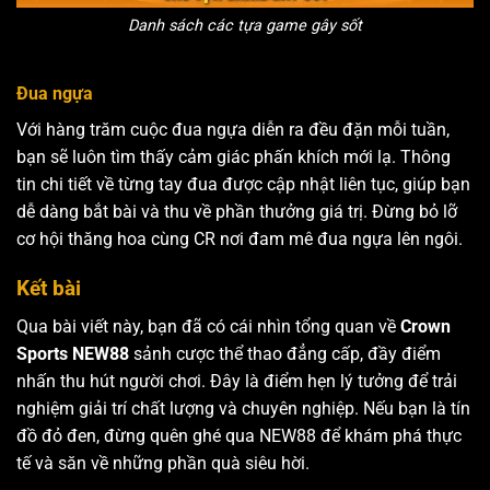
Danh sách các tựa game gây sốt
Đua ngựa
Với hàng trăm cuộc đua ngựa diễn ra đều đặn mỗi tuần,
bạn sẽ luôn tìm thấy cảm giác phấn khích mới lạ. Thông
tin chi tiết về từng tay đua được cập nhật liên tục, giúp bạn
dễ dàng bắt bài và thu về phần thưởng giá trị. Đừng bỏ lỡ
cơ hội thăng hoa cùng CR nơi đam mê đua ngựa lên ngôi.
Kết bài
Qua bài viết này, bạn đã có cái nhìn tổng quan về
Crown
Sports NEW88
sảnh cược thể thao đẳng cấp, đầy điểm
nhấn thu hút người chơi. Đây là điểm hẹn lý tưởng để trải
nghiệm giải trí chất lượng và chuyên nghiệp. Nếu bạn là tín
đồ đỏ đen, đừng quên ghé qua NEW88 để khám phá thực
tế và săn về những phần quà siêu hời.