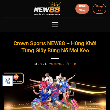
Bỏ
Đăng
Đăng
qua
Nhập
ký
nội
dung
Crown Sports NEW88 – Hứng Khởi
Từng Giây Bùng Nổ Mọi Kèo
ĐĂNG VÀO
28.08.2025
BỞI
SEO
28
Th8