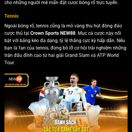
cho những người mê mẩn đặt cược bóng rổ trực tuyến.
Tennis
Ngoài bóng rổ, tennis cũng là mỏ vàng thu hút đông đảo
cược thủ tại
Crown Sports NEW88
. Mục cá cược này nổi
bật với bảng kèo đa dạng, tỷ lệ thắng cực kỳ hấp dẫn. Nếu
bạn là fan của tennis, đừng bỏ lỡ cơ hội trải nghiệm những
trận đấu đỉnh cao từ hai giải Grand Slam và ATP World
Tour.