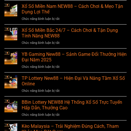
Thế
Hoàn
Số
Xổ Số Miền Nam NEW88 – Cách Chơi & Mẹo Tận
Giới
Trả
Miền
Đá
Dụng Lợi Thế
Cực
Trung
Gà
Hấp
Chức năng bình luận bị tắt
ở
NEW88
Hấp
Dẫn
Xổ
–
Dẫn
Số
Xổ Số Miền Bắc 24/7 – Cách Chơi & Tận Dụng
Từ
Nhất
Miền
Cách
Tính Năng NEW88
Năm
Nam
Chơi
2025
Chức năng bình luận bị tắt
ở
NEW88
Đến
Xổ
–
Mẹo
Số
YB Gaming New88 – Sảnh Game Đổi Thưởng Hiện
Cách
Chiến
Miền
Chơi
Đại Năm 2025
Thắng
Bắc
&
Chức năng bình luận bị tắt
ở
24/7
Mẹo
YB
–
Tận
Gaming
TP Lottery New88 – Hiện Đại Và Nâng Tầm Xổ Số
Cách
Dụng
New88
Chơi
Online
Lợi
–
&
Thế
Chức năng bình luận bị tắt
ở
Sảnh
Tận
TP
Game
Dụng
Lottery
BBin Lottery NEW88 Hệ Thống Xổ Số Trực Tuyến
Đổi
Tính
New88
Thưởng
Hấp Dẫn, Thưởng Cao
Năng
–
Hiện
NEW88
Chức năng bình luận bị tắt
ở
Hiện
Đại
BBin
Đại
Năm
Lottery
Kèo Malaysia – Trải Nghiệm Đúng Cách, Tham
Và
2025
NEW88
Nâng