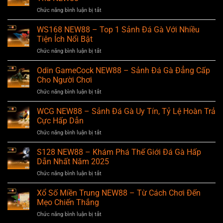
Sắt
Top
Hiện
Chức năng bình luận bị tắt
ở
–
3
Đại
Đá
Luật
Mẹo
Gà
WS168 NEW88 – Top 1 Sảnh Đá Gà Với Nhiều
Chơi
Chơi
Thomo
Và
Tiện Ích Nổi Bật
Cực
–
Mẹo
Hay
Chức năng bình luận bị tắt
ở
Mẹo
Nhận
WS168
Hay
Định
NEW88
Odin GameCock NEW88 – Sảnh Đá Gà Đẳng Cấp
Nhanh
Kèo
–
Thắng
Cho Người Chơi
Thắng
Top
Từ
Đậm
Chức năng bình luận bị tắt
ở
1
Cao
Odin
Sảnh
Thủ
GameCock
WCG NEW88 – Sảnh Đá Gà Uy Tín, Tỷ Lệ Hoàn Trả
Đá
NEW88
NEW88
Gà
Cực Hấp Dẫn
–
Với
Chức năng bình luận bị tắt
ở
Sảnh
Nhiều
WCG
Đá
Tiện
NEW88
S128 NEW88 – Khám Phá Thế Giới Đá Gà Hấp
Gà
Ích
–
Đẳng
Dẫn Nhất Năm 2025
Nổi
Sảnh
Cấp
Bật
Chức năng bình luận bị tắt
ở
Đá
Cho
S128
Gà
Người
NEW88
Xổ Số Miền Trung NEW88 – Từ Cách Chơi Đến
Uy
Chơi
–
Tín,
Mẹo Chiến Thắng
Khám
Tỷ
Chức năng bình luận bị tắt
ở
Phá
Lệ
Xổ