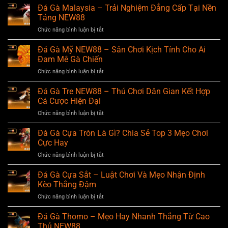
Bắn
Đá Gà Malaysia – Trải Nghiệm Đẳng Cấp Tại Nền
Dương
Báu
Cá
Bí
Tảng NEW88
Khủng
NEW88
Ẩn
Chức năng bình luận bị tắt
ở
–
Thỏa
Đá
Đại
Đam
Gà
Đá Gà Mỹ NEW88 – Sân Chơi Kịch Tính Cho Ai
Dương
Mê
Malaysia
Bao
Đam Mê Gà Chiến
Săn
–
La
Bắt
Chức năng bình luận bị tắt
ở
Trải
Đầy
Đá
Nghiệm
Phần
Gà
Đá Gà Tre NEW88 – Thú Chơi Dân Gian Kết Hợp
Đẳng
Thưởng
Mỹ
Cấp
Cá Cược Hiện Đại
Giá
NEW88
Tại
Trị
Chức năng bình luận bị tắt
ở
–
Nền
Đá
Sân
Tảng
Gà
Đá Gà Cựa Tròn Là Gì? Chia Sẻ Top 3 Mẹo Chơi
Chơi
NEW88
Tre
Kịch
Cực Hay
NEW88
Tính
Chức năng bình luận bị tắt
ở
–
Cho
Đá
Thú
Ai
Gà
Đá Gà Cựa Sắt – Luật Chơi Và Mẹo Nhận Định
Chơi
Đam
Cựa
Dân
Kèo Thắng Đậm
Mê
Tròn
Gian
Gà
Chức năng bình luận bị tắt
ở
Là
Kết
Chiến
Đá
Gì?
Hợp
Gà
Đá Gà Thomo – Mẹo Hay Nhanh Thắng Từ Cao
Chia
Cá
Cựa
Sẻ
Thủ NEW88
Cược