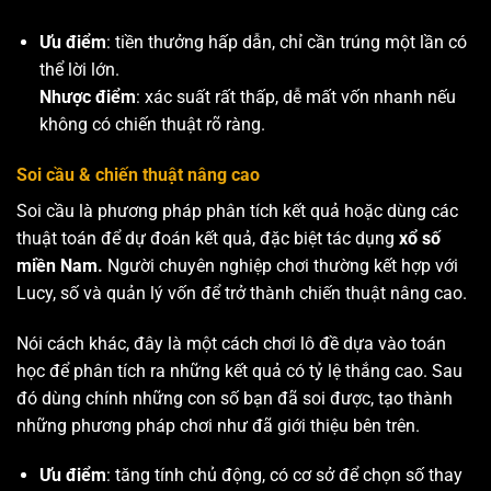
Ưu điểm
: tiền thưởng hấp dẫn, chỉ cần trúng một lần có
thể lời lớn.
Nhược điểm
: xác suất rất thấp, dễ mất vốn nhanh nếu
không có chiến thuật rõ ràng.
Soi cầu & chiến thuật nâng cao
Soi cầu là phương pháp phân tích kết quả hoặc dùng các
thuật toán để dự đoán kết quả, đặc biệt tác dụng
xổ số
miền Nam.
Người chuyên nghiệp chơi thường kết hợp với
Lucy, số và quản lý vốn để trở thành chiến thuật nâng cao.
Nói cách khác, đây là một cách chơi lô đề dựa vào toán
học để phân tích ra những kết quả có tỷ lệ thắng cao. Sau
đó dùng chính những con số bạn đã soi được, tạo thành
những phương pháp chơi như đã giới thiệu bên trên.
Ưu điểm
: tăng tính chủ động, có cơ sở để chọn số thay