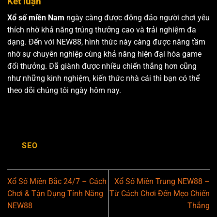
Kết luận
Xổ số miền Nam
ngày càng được đông đảo người chơi yêu
thích nhờ khả năng trúng thưởng cao và trải nghiệm đa
dạng. Đến với NEW88, hình thức này càng được nâng tầm
nhờ sự chuyên nghiệp cùng khả năng hiện đại hóa game
đổi thưởng. Đã giành được nhiều chiến thắng hơn cũng
như những kinh nghiệm, kiến thức nhà cái thì bạn có thể
theo dõi chúng tôi ngày hôm nay.
SEO
Xổ Số Miền Bắc 24/7 – Cách
Xổ Số Miền Trung NEW88 –
Chơi & Tận Dụng Tính Năng
Từ Cách Chơi Đến Mẹo Chiến
NEW88
Thắng