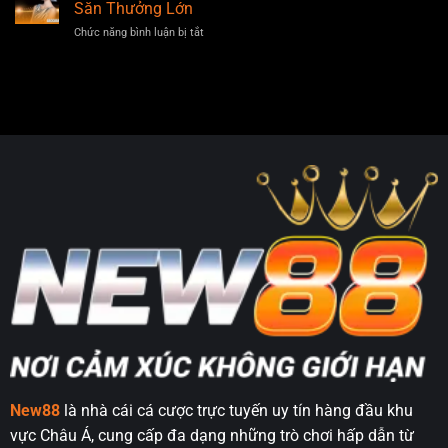
–
Chiến
Săn Thưởng Lớn
Thủ
Mẹo
Thuật
Chức năng bình luận bị tắt
ở
Sử
Và
Baccarat
Dụng
Thưởng
New88
Chiến
Lớn
–
Thuật
Tựa
Dễ
Game
Thắng
Của
Lớn
Những
Cao
Thủ
Săn
Thưởng
Lớn
New88
là nhà cái cá cược trực tuyến uy tín hàng đầu khu
vực Châu Á, cung cấp đa dạng những trò chơi hấp dẫn từ