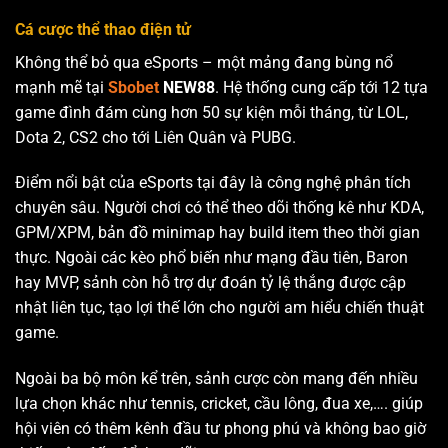
Cá cược thể thao điện tử
Không thể bỏ qua eSports – một mảng đang bùng nổ
mạnh mẽ tại
Sbobet
NEW88
. Hệ thống cung cấp tới 12 tựa
game đình đám cùng hơn 50 sự kiện mỗi tháng, từ LOL,
Dota 2, CS2 cho tới Liên Quân và PUBG.
Điểm nổi bật của eSports tại đây là công nghệ phân tích
chuyên sâu. Người chơi có thể theo dõi thống kê như KDA,
GPM/XPM, bản đồ minimap hay build item theo thời gian
thực. Ngoài các kèo phổ biến như mạng đầu tiên, Baron
hay MVP, sảnh còn hỗ trợ dự đoán tỷ lệ thắng được cập
nhật liên tục, tạo lợi thế lớn cho người am hiểu chiến thuật
game.
Ngoài ba bộ môn kể trên, sảnh cược còn mang đến nhiều
lựa chọn khác như tennis, cricket, cầu lông, đua xe,…. giúp
hội viên có thêm kênh đầu tư phong phú và không bao giờ