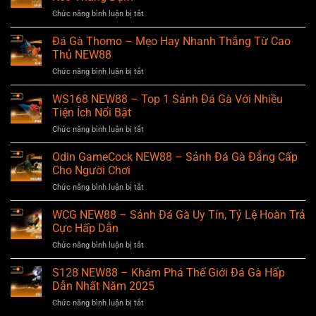
Tròn
Gian
Gà
Chức năng bình luận bị tắt
ở
Là
Kết
Chiến
Đá
Gì?
Hợp
Gà
Đá Gà Thomo – Mẹo Hay Nhanh Thắng Từ Cao
Chia
Cá
Cựa
Sẻ
Thủ NEW88
Cược
Sắt
Top
Hiện
Chức năng bình luận bị tắt
ở
–
3
Đại
Đá
Luật
Mẹo
Gà
WS168 NEW88 – Top 1 Sảnh Đá Gà Với Nhiều
Chơi
Chơi
Thomo
Và
Tiện Ích Nổi Bật
Cực
–
Mẹo
Hay
Chức năng bình luận bị tắt
ở
Mẹo
Nhận
WS168
Hay
Định
NEW88
Odin GameCock NEW88 – Sảnh Đá Gà Đẳng Cấp
Nhanh
Kèo
–
Thắng
Cho Người Chơi
Thắng
Top
Từ
Đậm
Chức năng bình luận bị tắt
ở
1
Cao
Odin
Sảnh
Thủ
GameCock
WCG NEW88 – Sảnh Đá Gà Uy Tín, Tỷ Lệ Hoàn Trả
Đá
NEW88
NEW88
Gà
Cực Hấp Dẫn
–
Với
Chức năng bình luận bị tắt
ở
Sảnh
Nhiều
WCG
Đá
Tiện
NEW88
S128 NEW88 – Khám Phá Thế Giới Đá Gà Hấp
Gà
Ích
–
Đẳng
Dẫn Nhất Năm 2025
Nổi
Sảnh
Cấp
Bật
Chức năng bình luận bị tắt
ở
Đá
Cho
S128