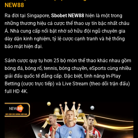
NEW88
Ra đời tại Singapore,
Sbobet NEW88
hiện là một trong
những thương hiệu cá cược thể thao uy tín bậc nhất châu
Á. Nhà cung cấp nổi bật nhờ sở hữu đội ngũ chuyên gia
dày dặn kinh nghiệm, tỷ lệ cược cạnh tranh và hệ thống
bảo mật hiện đại.
Sảnh cược quy tụ hơn 25 bộ môn thể thao khác nhau gồm
bóng đá, bóng rổ, tennis, bóng chuyền, eSports cùng nhiều
giải đấu quốc tế đẳng cấp. Đặc biệt, tính năng In-Play
Betting (cược trực tiếp) và Live Stream (theo dõi trận đấu)
full HD 4K.