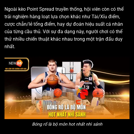
Ngoài kèo Point Spread truyền thống, hội viên còn có thể
trải nghiệm hàng loạt lựa chọn khác như Tài/Xỉu điểm,
cược chẵn/lẻ tổng điểm, hay dự đoán hiệu suất cá nhân
của từng cầu thủ. Với sự đa dạng này, người chơi có thể
thử nhiều chiến thuật khác nhau trong một trận đấu duy
nhất.
Bóng rổ là bộ môn hot nhất nhì sảnh