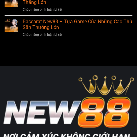
–
Đại,
Thắng Lớn
Game
Đỉnh
Chức năng bình luận bị tắt
ở
Của
Cao
Blackjack
Người
Của
NEW88
Baccarat New88 – Tựa Game Của Những Cao Thủ
Yêu
Cao
–
Chiến
Săn Thưởng Lớn
Thủ
Mẹo
Thuật
Chức năng bình luận bị tắt
ở
Sử
Và
Baccarat
Dụng
Thưởng
New88
Chiến
Lớn
–
Thuật
Tựa
Dễ
Game
Thắng
Của
Lớn
Những
Cao
Thủ
Săn
Thưởng
Lớn