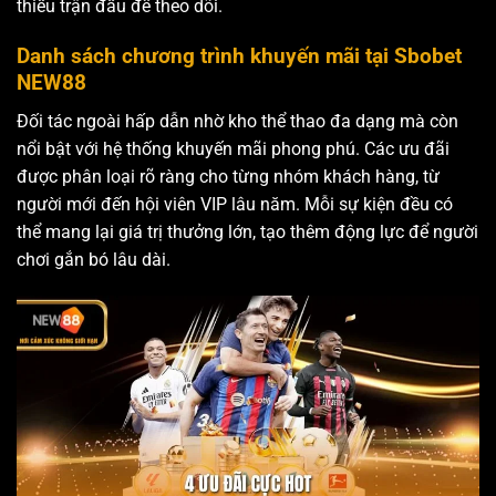
thiếu trận đấu để theo dõi.
Danh sách chương trình khuyến mãi tại Sbobet
NEW88
Đối tác ngoài hấp dẫn nhờ kho thể thao đa dạng mà còn
nổi bật với hệ thống khuyến mãi phong phú. Các ưu đãi
được phân loại rõ ràng cho từng nhóm khách hàng, từ
người mới đến hội viên VIP lâu năm. Mỗi sự kiện đều có
thể mang lại giá trị thưởng lớn, tạo thêm động lực để người
chơi gắn bó lâu dài.