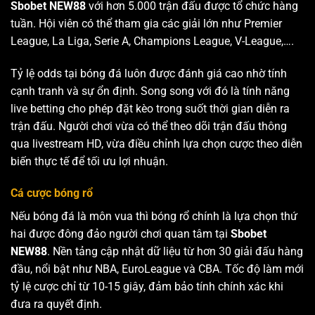
Sbobet NEW88
với hơn 5.000 trận đấu được tổ chức hàng
tuần. Hội viên có thể tham gia các giải lớn như Premier
League, La Liga, Serie A, Champions League, V-League,….
Tỷ lệ odds tại bóng đá luôn được đánh giá cao nhờ tính
cạnh tranh và sự ổn định. Song song với đó là tính năng
live betting cho phép đặt kèo trong suốt thời gian diễn ra
trận đấu. Người chơi vừa có thể theo dõi trận đấu thông
qua livestream HD, vừa điều chỉnh lựa chọn cược theo diễn
biến thực tế để tối ưu lợi nhuận.
Cá cược bóng rổ
Nếu bóng đá là môn vua thì bóng rổ chính là lựa chọn thứ
hai được đông đảo người chơi quan tâm tại
Sbobet
NEW88
. Nền tảng cập nhật dữ liệu từ hơn 30 giải đấu hàng
đầu, nổi bật như NBA, EuroLeague và CBA. Tốc độ làm mới
tỷ lệ cược chỉ từ 10-15 giây, đảm bảo tính chính xác khi
đưa ra quyết định.