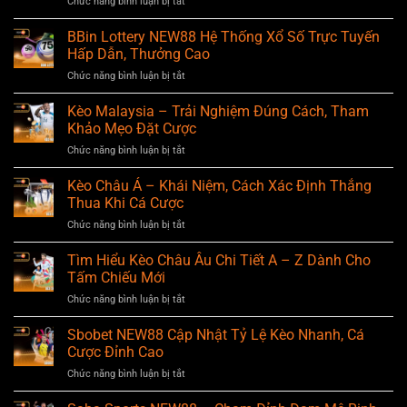
Chức năng bình luận bị tắt
ở
Sảnh
Tận
TP
Game
Dụng
Lottery
BBin Lottery NEW88 Hệ Thống Xổ Số Trực Tuyến
Đổi
Tính
New88
Thưởng
Hấp Dẫn, Thưởng Cao
Năng
–
Hiện
NEW88
Chức năng bình luận bị tắt
ở
Hiện
Đại
BBin
Đại
Năm
Lottery
Kèo Malaysia – Trải Nghiệm Đúng Cách, Tham
Và
2025
NEW88
Nâng
Khảo Mẹo Đặt Cược
Hệ
Tầm
Chức năng bình luận bị tắt
ở
Thống
Xổ
Kèo
Xổ
Số
Malaysia
Kèo Châu Á – Khái Niệm, Cách Xác Định Thắng
Số
Online
–
Trực
Thua Khi Cá Cược
Trải
Tuyến
Chức năng bình luận bị tắt
ở
Nghiệm
Hấp
Kèo
Đúng
Dẫn,
Châu
Tìm Hiểu Kèo Châu Âu Chi Tiết A – Z Dành Cho
Cách,
Thưởng
Á
Tham
Tấm Chiếu Mới
Cao
–
Khảo
Chức năng bình luận bị tắt
ở
Khái
Mẹo
Tìm
Niệm,
Đặt
Hiểu
Sbobet NEW88 Cập Nhật Tỷ Lệ Kèo Nhanh, Cá
Cách
Cược
Kèo
Xác
Cược Đỉnh Cao
Châu
Định
Chức năng bình luận bị tắt
ở
Âu
Thắng
Sbobet
Chi
Thua
NEW88