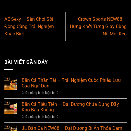
AE Sexy – Sân Chơi Sôi
Crown Sports NEW88 –
Động Cùng Trải Nghiệm
Hứng Khởi Từng Giây Bùng
Khác Biệt
Nổ Mọi Kèo
BÀI VIẾT GẦN ĐÂY
Bắn Cá Thần Tài – Trải Nghiệm Cuộc Phiêu Lưu
Của Ngư Dân
Chức năng bình luận bị tắt
ở
Bắn
Cá
Bắn Cá Tiểu Tiên – Đại Dương Chứa Đựng Đầy
Thần
Kho Báu Khủng
Tài
Chức năng bình luận bị tắt
ở
–
Bắn
Trải
Cá
JL Bắn Cá NEW88 – Đại Dương Bí Ẩn Thỏa Đam
Nghiệm