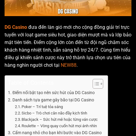
DG Casino
đưa đến làn gió mới cho cộng đồng giải trí trực
tuyến với loạt game siêu hot, giao diện mượt mà và lớp bảo
mật tiên tiến. Điểm cộng lớn còn đến từ đội ngũ chăm sóc
khách hàng nhiệt tình, sẵn sàng hỗ trợ 24/7. Cùng tìm hiểu
điều gì khiến sảnh cược này trở thành lựa chọn ưu tiên của
hàng nghìn người chơi tại
NEW88
.
Table of Contents
Điểm nổi bật tạo nên sức hút của DG Casino
Danh sách tựa game gây bão tại DG Casino
Poker – Trí tuệ tỏa sáng
Sicbo – Trò chơi cân não đầy kịch tính
Blackjack – Sức hút mê hoặc từng ván cược
Roulette – Vòng quay cuốn hút mọi ánh nhìn
Cẩm nang nhỏ cho bạn khi bước vào DG Casino