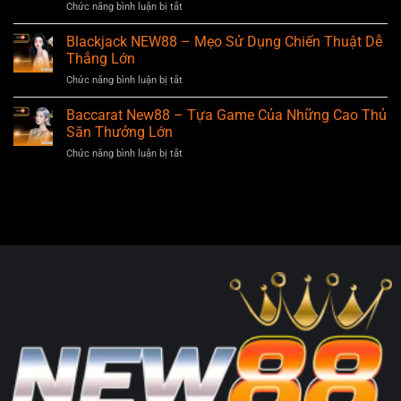
Chức năng bình luận bị tắt
ở
Chơi
Nghiệm
Poker
Bài
Khác
NEW88
Blackjack NEW88 – Mẹo Sử Dụng Chiến Thuật Dễ
Hiện
Biệt
–
Đại,
Thắng Lớn
Game
Đỉnh
Chức năng bình luận bị tắt
ở
Của
Cao
Blackjack
Người
Của
NEW88
Baccarat New88 – Tựa Game Của Những Cao Thủ
Yêu
Cao
–
Chiến
Săn Thưởng Lớn
Thủ
Mẹo
Thuật
Chức năng bình luận bị tắt
ở
Sử
Và
Baccarat
Dụng
Thưởng
New88
Chiến
Lớn
–
Thuật
Tựa
Dễ
Game
Thắng
Của
Lớn
Những
Cao
Thủ
Săn
Thưởng
Lớn