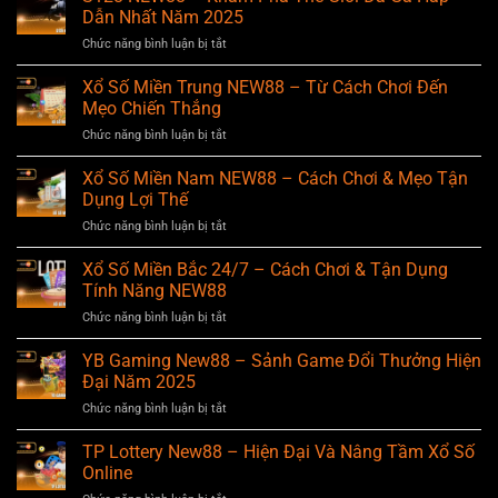
–
Đẳng
Dẫn Nhất Năm 2025
Nổi
Sảnh
Cấp
Bật
Chức năng bình luận bị tắt
ở
Đá
Cho
S128
Gà
Người
NEW88
Xổ Số Miền Trung NEW88 – Từ Cách Chơi Đến
Uy
Chơi
–
Tín,
Mẹo Chiến Thắng
Khám
Tỷ
Chức năng bình luận bị tắt
ở
Phá
Lệ
Xổ
Thế
Hoàn
Số
Xổ Số Miền Nam NEW88 – Cách Chơi & Mẹo Tận
Giới
Trả
Miền
Đá
Dụng Lợi Thế
Cực
Trung
Gà
Hấp
Chức năng bình luận bị tắt
ở
NEW88
Hấp
Dẫn
Xổ
–
Dẫn
Số
Xổ Số Miền Bắc 24/7 – Cách Chơi & Tận Dụng
Từ
Nhất
Miền
Cách
Tính Năng NEW88
Năm
Nam
Chơi
2025
Chức năng bình luận bị tắt
ở
NEW88
Đến
Xổ
–
Mẹo
Số
YB Gaming New88 – Sảnh Game Đổi Thưởng Hiện
Cách
Chiến
Miền
Chơi
Đại Năm 2025
Thắng
Bắc
&
Chức năng bình luận bị tắt
ở
24/7
Mẹo
YB
–
Tận
Gaming
TP Lottery New88 – Hiện Đại Và Nâng Tầm Xổ Số
Cách
Dụng
New88
Chơi
Online
Lợi
–
&
Thế