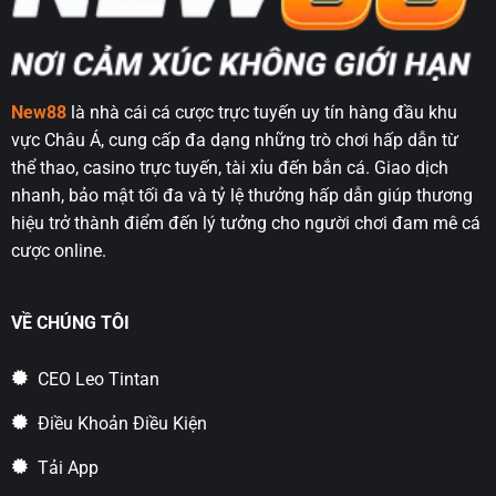
New88
là nhà cái cá cược trực tuyến uy tín hàng đầu khu
vực Châu Á, cung cấp đa dạng những trò chơi hấp dẫn từ
thể thao, casino trực tuyến, tài xỉu đến bắn cá. Giao dịch
nhanh, bảo mật tối đa và tỷ lệ thưởng hấp dẫn giúp thương
hiệu trở thành điểm đến lý tưởng cho người chơi đam mê cá
cược online.
VỀ CHÚNG TÔI
CEO Leo Tintan
Điều Khoản Điều Kiện
Tải App