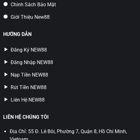
Chính Sách Bảo Mật
Giới Thiệu New88
HƯỚNG DẪN
Đăng Ký NEW88
Đăng Nhập NEW88
Nạp Tiền NEW88
Rút Tiền NEW88
Liên Hệ NEW88
LIÊN HỆ CHÚNG TÔI
Địa Chỉ:
55 Đ. Lê Bôi, Phường 7, Quận 8, Hồ Chí Minh,
Vietnam