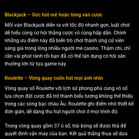
Blackjack – Sức hút mê hoặc từng ván cược
Mỗi ván Blackjack diễn ra với tốc độ nhanh gọn, luật chơi
dễ hiểu cùng cơ hội thắng cược vô cùng hấp dẫn. Chính
những ưu điểm này đã biến trò chơi thành ứng cử viên
sáng giá trong lòng nhiều người mê casino. Thậm chí, chỉ
cần vài phút rảnh rỗi bạn đã có thể tận dụng cơ hội săn
thưởng lớn từ tựa game này.
Roulette – Vòng quay cuốn hút mọi ánh nhìn
Vòng quay số Roulette với lịch sử phong phú cùng vô số
lựa chọn đặt cược đã trở thành biểu tượng không thể thiếu
trong các sòng bạc châu Âu. Roulette ghi điểm nhờ thiết kế
đơn giản, dễ dàng thu hút người chơi ở mọi trình độ.
Trong vòng quay gồm 37 ô số, trái bóng sẽ được thả để
quyết định vận may của bạn. Kết quả thắng thua sẽ dựa