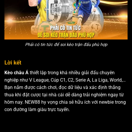
Phải có tin tức để soi kèo trận đấu phù hợp
Lời kết
Kèo châu Á
thiết lập trong khá nhiều giải đấu chuyên
nghiệp như V League, Cúp C1, C2, Serie A, La Liga, World,…
Bạn nắm được cách chơi, đọc dữ liệu và xác định thắng
thua khi đặt cược tại nhà cái dễ dàng trải nghiệm ngay từ
hôm nay. NEW88 hy vọng chia sẻ hữu ích với newbie trong
con đường làm giàu trực tuyến.