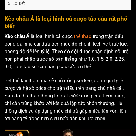
Lời kết
Kèo châu Á là loại hình cá cược túc cầu rất phổ
biến
Kèo châu Á
là loại hình cá cược
thể thao
trong trận đấu
bóng đá, nhà cái dựa trên mức độ chênh lệch về thực lực,
phong độ để lên tỷ lệ. Theo đó đội được nhận định nổi trội
hơn phải chấp trước số bàn thắng như 1.0, 1.5, 2.0, 2.25,
3.0,… để tạo sự cân bằng các cửa cụ thể.
Bet thủ khi tham gia sẽ chủ động soi kèo, đánh giá tỷ lệ
cược và hệ số odds cho trận đấu trên trang chủ nhà cái.
Sau đó thu thập thông tin đặt cược đúng cửa tiềm năng,
chỉ cần trùng khớp với kết quả lập tức nhận thưởng. Hệ
thống dịch vụ áp dụng mức chi trả gấp nhiều lần vốn, lên
tới hàng tỷ đồng nên siêu hấp dẫn khi lựa chọn.