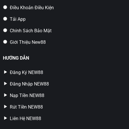
Điều Khoản Điều Kiện
Tải App
Chính Sách Bảo Mật
Giới Thiệu New88
HƯỚNG DẪN
Đăng Ký NEW88
Đăng Nhập NEW88
Nạp Tiền NEW88
Rút Tiền NEW88
Liên Hệ NEW88