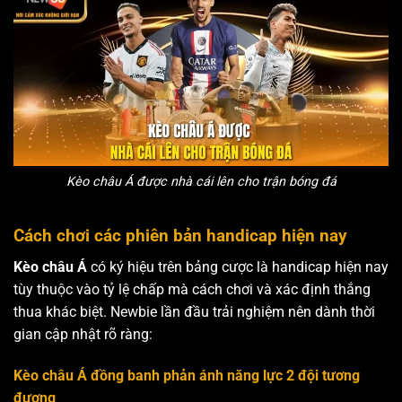
Kèo châu Á được nhà cái lên cho trận bóng đá
Cách chơi các phiên bản handicap hiện nay
Kèo châu Á
có ký hiệu trên bảng cược là handicap hiện nay
tùy thuộc vào tỷ lệ chấp mà cách chơi và xác định thắng
thua khác biệt. Newbie lần đầu trải nghiệm nên dành thời
gian cập nhật rõ ràng:
Kèo châu Á đồng banh phản ánh năng lực 2 đội tương
đương