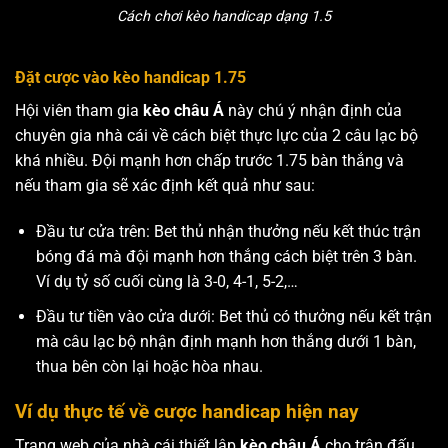
Cách chơi kèo handicap dạng 1.5
Đặt cược vào kèo handicap 1.75
Hội viên tham gia
kèo châu Á
này chú ý nhận định của
chuyên gia nhà cái về cách biệt thực lực của 2 câu lạc bộ
khá nhiều. Đội mạnh hơn chấp trước 1.75 bàn thắng và
nếu tham gia sẽ xác định kết quả như sau:
Đầu tư cửa trên: Bet thủ nhận thưởng nếu kết thúc trận
bóng đá mà đội mạnh hơn thắng cách biệt trên 3 bàn.
Ví dụ tỷ số cuối cùng là 3-0, 4-1, 5-2,…
Đầu tư tiền vào cửa dưới: Bet thủ có thưởng nếu kết trận
mà câu lạc bộ nhận định mạnh hơn thắng dưới 1 bàn,
thua bên còn lại hoặc hòa nhau.
Ví dụ thực tế về cược handicap hiện nay
Trang web của nhà cái thiết lập
kèo châu Á
cho trận đấu