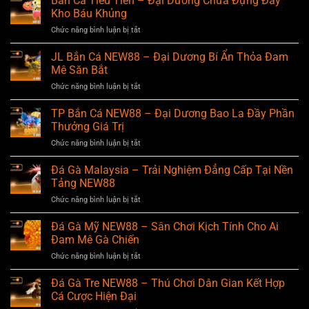
Bắn Cá Tiểu Tiên – Đại Dương Chứa Đựng Đầy
Thần
Kho Báu Khủng
Tài
Chức năng bình luận bị tắt
ở
–
Bắn
Trải
Cá
JL Bắn Cá NEW88 – Đại Dương Bí Ẩn Thỏa Đam
Nghiệm
Tiểu
Cuộc
Mê Săn Bắt
Tiên
Phiêu
Chức năng bình luận bị tắt
ở
–
Lưu
JL
Đại
Của
Bắn
TP Bắn Cá NEW88 – Đại Dương Bao La Đầy Phần
Dương
Ngư
Cá
Chứa
Thưởng Giá Trị
Dân
NEW88
Đựng
Chức năng bình luận bị tắt
ở
–
Đầy
TP
Đại
Kho
Bắn
Đá Gà Malaysia – Trải Nghiệm Đẳng Cấp Tại Nền
Dương
Báu
Cá
Bí
Tảng NEW88
Khủng
NEW88
Ẩn
Chức năng bình luận bị tắt
ở
–
Thỏa
Đá
Đại
Đam
Gà
Đá Gà Mỹ NEW88 – Sân Chơi Kịch Tính Cho Ai
Dương
Mê
Malaysia
Bao
Đam Mê Gà Chiến
Săn
–
La
Bắt
Chức năng bình luận bị tắt
ở
Trải
Đầy
Đá
Nghiệm
Phần
Gà
Đá Gà Tre NEW88 – Thú Chơi Dân Gian Kết Hợp
Đẳng
Thưởng
Mỹ
Cấp
Cá Cược Hiện Đại
Giá
NEW88
Tại
Trị