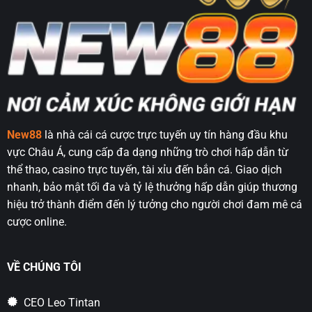
Thưởng
Lớn
New88
là nhà cái cá cược trực tuyến uy tín hàng đầu khu
vực Châu Á, cung cấp đa dạng những trò chơi hấp dẫn từ
thể thao, casino trực tuyến, tài xỉu đến bắn cá. Giao dịch
nhanh, bảo mật tối đa và tỷ lệ thưởng hấp dẫn giúp thương
hiệu trở thành điểm đến lý tưởng cho người chơi đam mê cá
cược online.
VỀ CHÚNG TÔI
CEO Leo Tintan