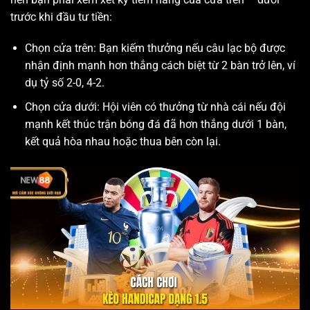
trước khi đầu tư tiền:
Chọn cửa trên: Bạn kiếm thưởng nếu câu lạc bộ được
nhận định mạnh hơn thắng cách biệt từ 2 bàn trở lên, ví
dụ tỷ số 2-0, 4-2.
Chọn cửa dưới: Hội viên có thưởng từ nhà cái nếu đội
mạnh kết thúc trận bóng đá đã hơn thắng dưới 1 bàn,
kết quả hòa nhau hoặc thua bên còn lại.