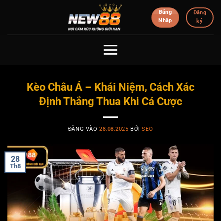
Bỏ
Đăng
Đăng
qua
Nhập
ký
nội
dung
Kèo Châu Á – Khái Niệm, Cách Xác
Định Thắng Thua Khi Cá Cược
ĐĂNG VÀO
28.08.2025
BỞI
SEO
28
Th8