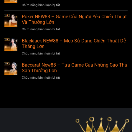
Sân
Chất
Chức năng bình luận bị tắt
ở
Chơi
Thời
Via
Sôi
Thượng
Casino
Poker NEW88 – Game Của Người Yêu Chiến Thuật
Động
–
Cùng
Và Thưởng Lớn
Sân
Trải
Chức năng bình luận bị tắt
ở
Chơi
Nghiệm
Poker
Bài
Khác
NEW88
Blackjack NEW88 – Mẹo Sử Dụng Chiến Thuật Dễ
Hiện
Biệt
–
Đại,
Thắng Lớn
Game
Đỉnh
Chức năng bình luận bị tắt
ở
Của
Cao
Blackjack
Người
Của
NEW88
Baccarat New88 – Tựa Game Của Những Cao Thủ
Yêu
Cao
–
Chiến
Săn Thưởng Lớn
Thủ
Mẹo
Thuật
Chức năng bình luận bị tắt
ở
Sử
Và
Baccarat
Dụng
Thưởng
New88
Chiến
Lớn
–
Thuật
Tựa
Dễ
Game
Thắng
Của
Lớn
Những
Cao
Thủ
Săn