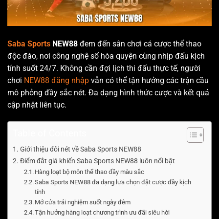
Saba Sports
NEW88
đem đến sân chơi cá cược thể thao
độc đáo, nơi công nghệ số hòa quyện cùng nhịp đấu kịch
tính suốt 24/7. Không cần đợi lịch thi đấu thực tế, người
chơi
NEW88 đăng nhập
vẫn có thể tận hưởng các trận cầu
mô phỏng đầy sắc nét. Đa dạng hình thức cược và kết quả
cập nhật liên tục.
Table of Contents
Giới thiệu đôi nét về Saba Sports NEW88
Điểm đắt giá khiến Saba Sports NEW88 luôn nổi bật
Hàng loạt bộ môn thể thao đầy màu sắc
Saba Sports NEW88 đa dạng lựa chọn đặt cược đầy kịch
tính
Mở cửa trải nghiệm suốt ngày đêm
Tận hưởng hàng loạt chương trình ưu đãi siêu hời