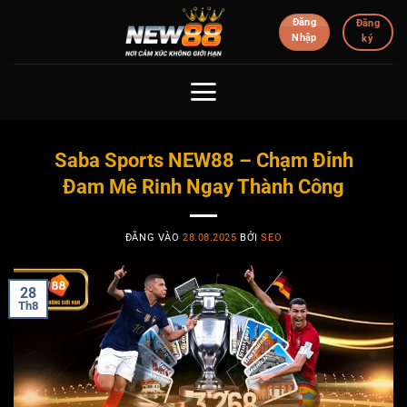
Bỏ
Đăng
Đăng
qua
Nhập
ký
nội
dung
Saba Sports NEW88 – Chạm Đỉnh
Đam Mê Rinh Ngay Thành Công
ĐĂNG VÀO
28.08.2025
BỞI
SEO
28
Th8