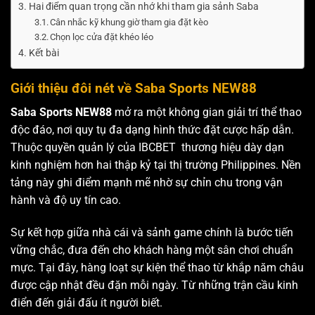
Hai điểm quan trọng cần nhớ khi tham gia sảnh Saba
Cân nhắc kỹ khung giờ tham gia đặt kèo
Chọn lọc cửa đặt khéo léo
Kết bài
Giới thiệu đôi nét về Saba Sports NEW88
Saba Sports NEW88
mở ra một không gian giải trí thể thao
độc đáo, nơi quy tụ đa dạng hình thức đặt cược hấp dẫn.
Thuộc quyền quản lý của IBCBET thương hiệu dày dạn
kinh nghiệm hơn hai thập kỷ tại thị trường Philippines. Nền
tảng này ghi điểm mạnh mẽ nhờ sự chỉn chu trong vận
hành và độ uy tín cao.
Sự kết hợp giữa nhà cái và sảnh game chính là bước tiến
vững chắc, đưa đến cho khách hàng một sân chơi chuẩn
mực. Tại đây, hàng loạt sự kiện thể thao từ khắp năm châu
được cập nhật đều đặn mỗi ngày. Từ những trận cầu kinh
điển đến giải đấu ít người biết.