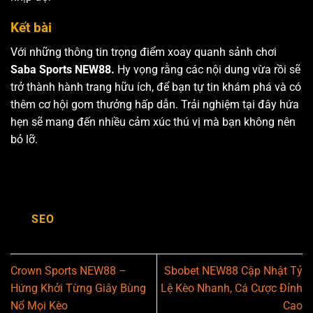
Kết bài
Với những thông tin trọng điểm xoay quanh sảnh chơi
Saba Sports NEW88.
Hy vọng rằng các nội dung vừa rồi sẽ
trở thành hành trang hữu ích, để bạn tự tin khám phá và có
thêm cơ hội gom thưởng hấp dẫn. Trải nghiệm tại đây hứa
hẹn sẽ mang đến nhiều cảm xúc thú vị mà bạn không nên
bỏ lỡ.
SEO
Crown Sports NEW88 –
Sbobet NEW88 Cập Nhật Tỷ
Hứng Khởi Từng Giây Bùng
Lệ Kèo Nhanh, Cá Cược Đỉnh
Nổ Mọi Kèo
Cao