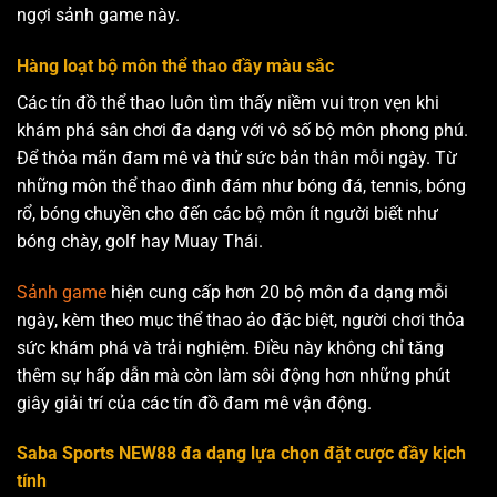
ngợi sảnh game này.
Hàng loạt bộ môn thể thao đầy màu sắc
Các tín đồ thể thao luôn tìm thấy niềm vui trọn vẹn khi
khám phá sân chơi đa dạng với vô số bộ môn phong phú.
Để thỏa mãn đam mê và thử sức bản thân mỗi ngày. Từ
những môn thể thao đình đám như bóng đá, tennis, bóng
rổ, bóng chuyền cho đến các bộ môn ít người biết như
bóng chày, golf hay Muay Thái.
Sảnh game
hiện cung cấp hơn 20 bộ môn đa dạng mỗi
ngày, kèm theo mục thể thao ảo đặc biệt, người chơi thỏa
sức khám phá và trải nghiệm. Điều này không chỉ tăng
thêm sự hấp dẫn mà còn làm sôi động hơn những phút
giây giải trí của các tín đồ đam mê vận động.
Saba Sports NEW88 đa dạng lựa chọn đặt cược đầy kịch
tính