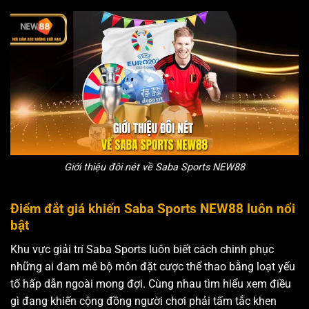
Giới thiệu đôi nét về Saba Sports NEW88
Điểm đắt giá khiến Saba Sports NEW88 luôn nổi
bật
Khu vực giải trí Saba Sports luôn biết cách chinh phục
những ai đam mê bộ môn đặt cược thể thao bằng loạt yếu
tố hấp dẫn ngoài mong đợi. Cùng nhau tìm hiểu xem điều
gì đang khiến cộng đồng người chơi phải tấm tắc khen