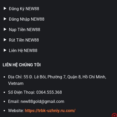
Đăng Ký NEW88
Đăng Nhập NEW88
Nạp Tiền NEW88
Rút Tiền NEW88
Liên Hệ NEW88
LIÊN HỆ CHÚNG TÔI
Địa Chỉ:
55 Đ. Lê Bôi, Phường 7, Quận 8, Hồ Chí Minh,
Vietnam
Số Điện Thoại:
0364.555.368
Email:
new88gold@gmail.com
Website:
https://trbk-uzhniy.ru.com/